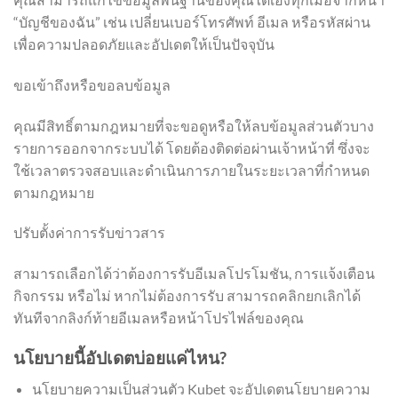
“บัญชีของฉัน” เช่น เปลี่ยนเบอร์โทรศัพท์ อีเมล หรือรหัสผ่าน
เพื่อความปลอดภัยและอัปเดตให้เป็นปัจจุบัน
ขอเข้าถึงหรือขอลบข้อมูล
คุณมีสิทธิ์ตามกฎหมายที่จะขอดูหรือให้ลบข้อมูลส่วนตัวบาง
รายการออกจากระบบได้ โดยต้องติดต่อผ่านเจ้าหน้าที่ ซึ่งจะ
ใช้เวลาตรวจสอบและดำเนินการภายในระยะเวลาที่กำหนด
ตามกฎหมาย
ปรับตั้งค่าการรับข่าวสาร
สามารถเลือกได้ว่าต้องการรับอีเมลโปรโมชัน, การแจ้งเตือน
กิจกรรม หรือไม่ หากไม่ต้องการรับ สามารถคลิกยกเลิกได้
ทันทีจากลิงก์ท้ายอีเมลหรือหน้าโปรไฟล์ของคุณ
นโยบายนี้อัปเดตบ่อยแค่ไหน?
นโยบายความเป็นส่วนตัว Kubet จะอัปเดตนโยบายความ