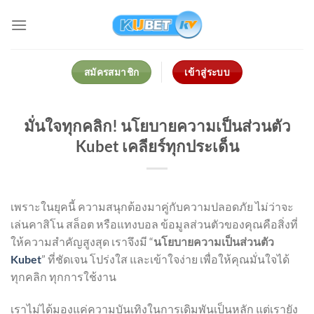
Skip
to
content
สมัครสมาชิก
เข้าสู่ระบบ
มั่นใจทุกคลิก! นโยบายความเป็นส่วนตัว
Kubet เคลียร์ทุกประเด็น
เพราะในยุคนี้ ความสนุกต้องมาคู่กับความปลอดภัย ไม่ว่าจะ
เล่นคาสิโน สล็อต หรือแทงบอล ข้อมูลส่วนตัวของคุณคือสิ่งที่
ให้ความสำคัญสูงสุด เราจึงมี “
นโยบายความเป็นส่วนตัว
Kubet
” ที่ชัดเจน โปร่งใส และเข้าใจง่าย เพื่อให้คุณมั่นใจได้
ทุกคลิก ทุกการใช้งาน
เราไม่ได้มองแค่ความบันเทิงในการเดิมพันเป็นหลัก แต่เรายัง