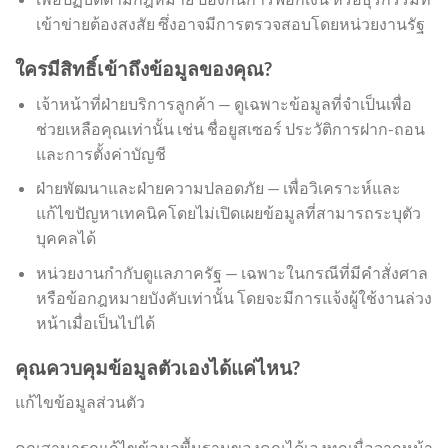
เข้าข่ายต้องสงสัย ซึ่งอาจมีการตรวจสอบโดยหน่วยงานรัฐ
ใครมีสิทธิ์เข้าถึงข้อมูลของคุณ?
เจ้าหน้าที่ฝ่ายบริการลูกค้า — ดูเฉพาะข้อมูลที่จำเป็นเพื่อ
ช่วยเหลือคุณเท่านั้น เช่น ชื่อยูสเซอร์ ประวัติการฝาก-ถอน
และการตั้งค่าบัญชี
ฝ่ายพัฒนาและฝ่ายความปลอดภัย — เพื่อวิเคราะห์และ
แก้ไขปัญหาเทคนิคโดยไม่เปิดเผยข้อมูลที่สามารถระบุตัว
บุคคลได้
หน่วยงานกำกับดูแลภาครัฐ — เฉพาะในกรณีที่มีคำสั่งศาล
หรือข้อกฎหมายบังคับเท่านั้น โดยจะมีการแจ้งผู้ใช้งานล่วง
หน้าเมื่อเป็นไปได้
คุณควบคุมข้อมูลตัวเองได้แค่ไหน?
แก้ไขข้อมูลส่วนตัว
คุณสามารถแก้ไขข้อมูลพื้นฐานของคุณได้เองทุกเมื่อจากหน้า