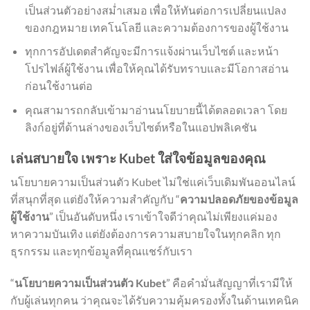
เป็นส่วนตัวอย่างสม่ำเสมอ เพื่อให้ทันต่อการเปลี่ยนแปลง
ของกฎหมาย เทคโนโลยี และความต้องการของผู้ใช้งาน
ทุกการอัปเดตสำคัญจะมีการแจ้งผ่านเว็บไซต์ และหน้า
โปรไฟล์ผู้ใช้งาน เพื่อให้คุณได้รับทราบและมีโอกาสอ่าน
ก่อนใช้งานต่อ
คุณสามารถกลับเข้ามาอ่านนโยบายนี้ได้ตลอดเวลา โดย
ลิงก์อยู่ที่ด้านล่างของเว็บไซต์หรือในแอปพลิเคชัน
เล่นสบายใจ เพราะ Kubet ใส่ใจข้อมูลของคุณ
นโยบายความเป็นส่วนตัว Kubet ไม่ใช่แค่เว็บเดิมพันออนไลน์
ที่สนุกที่สุด แต่ยังให้ความสำคัญกับ “
ความปลอดภัยของข้อมูล
ผู้ใช้งาน
” เป็นอันดับหนึ่ง เราเข้าใจดีว่าคุณไม่เพียงแค่มอง
หาความบันเทิง แต่ยังต้องการความสบายใจในทุกคลิก ทุก
ธุรกรรม และทุกข้อมูลที่คุณแชร์กับเรา
“
นโยบายความเป็นส่วนตัว Kubet
” คือคำมั่นสัญญาที่เรามีให้
กับผู้เล่นทุกคน ว่าคุณจะได้รับความคุ้มครองทั้งในด้านเทคนิค