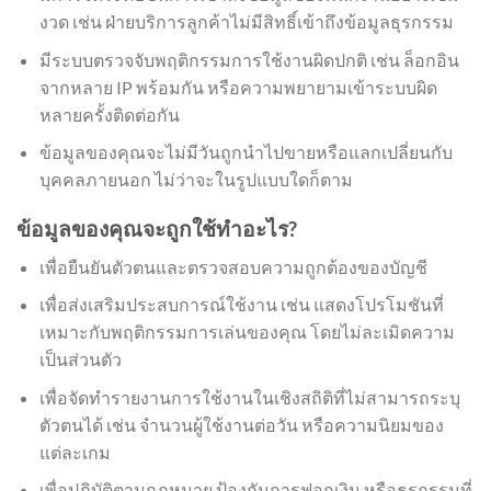
งวด เช่น ฝ่ายบริการลูกค้าไม่มีสิทธิ์เข้าถึงข้อมูลธุรกรรม
มีระบบตรวจจับพฤติกรรมการใช้งานผิดปกติ เช่น ล็อกอิน
จากหลาย IP พร้อมกัน หรือความพยายามเข้าระบบผิด
หลายครั้งติดต่อกัน
ข้อมูลของคุณจะไม่มีวันถูกนำไปขายหรือแลกเปลี่ยนกับ
บุคคลภายนอก ไม่ว่าจะในรูปแบบใดก็ตาม
ข้อมูลของคุณจะถูกใช้ทำอะไร?
เพื่อยืนยันตัวตนและตรวจสอบความถูกต้องของบัญชี
เพื่อส่งเสริมประสบการณ์ใช้งาน เช่น แสดงโปรโมชันที่
เหมาะกับพฤติกรรมการเล่นของคุณ โดยไม่ละเมิดความ
เป็นส่วนตัว
เพื่อจัดทำรายงานการใช้งานในเชิงสถิติที่ไม่สามารถระบุ
ตัวตนได้ เช่น จำนวนผู้ใช้งานต่อวัน หรือความนิยมของ
แต่ละเกม
เพื่อปฏิบัติตามกฎหมาย ป้องกันการฟอกเงิน หรือธุรกรรมที่