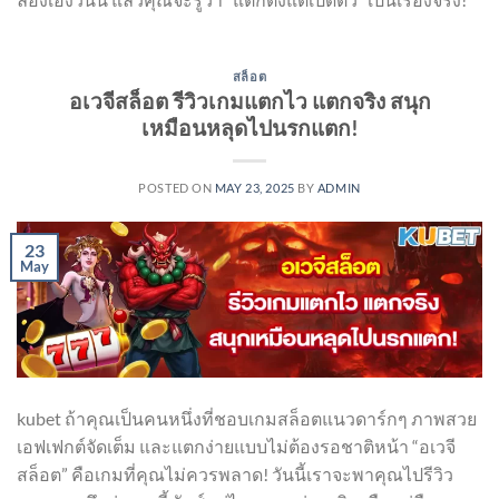
สล็อต
อเวจีสล็อต รีวิวเกมแตกไว แตกจริง สนุก
เหมือนหลุดไปนรกแตก!
POSTED ON
MAY 23, 2025
BY
ADMIN
23
May
kubet ถ้าคุณเป็นคนหนึ่งที่ชอบเกมสล็อตแนวดาร์กๆ ภาพสวย
เอฟเฟกต์จัดเต็ม และแตกง่ายแบบไม่ต้องรอชาติหน้า “อเวจี
สล็อต” คือเกมที่คุณไม่ควรพลาด! วันนี้เราจะพาคุณไปรีวิว