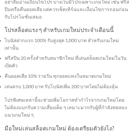
อย่าลืมอ่านเงื่อนไขโปร บางเว็บมีโปรเฉพาะเกมใหม่ เช่น ฟรีส
ปินหรือคืนยอดเสีย แต่ควรเช็คเทิร์นและเงื่อนไขการถอนก่อน
รับโปรโมชั่นเสมอ
โปรสล็อตแรง ๆ สำหรับเกมใหม่ประจำเดือนนี้
โบนัสฝากแรก 100% รับสูงสุด 1,000 บาท สำหรับเกมใหม่
เท่านั้น
ฟรีสปิน 20 ครั้งสำหรับสมาชิกใหม่ ที่เล่นสล็อตเกมใหม่ในวัน
เปิดตัว
คืนยอดเสีย 10% รายวัน ทุกยอดแทงในหมวดเกมใหม่
เล่นครบ 1,000 บาท รับโบนัสเพิ่ม 200 บาทโดยไม่ต้องลุ้น
โปรพิเศษเหล่านี้จะช่วยเพิ่มโอกาสทำกำไรจากเกมใหม่โดย
ไม่ต้องแบกรับความเสี่ยงเต็ม ๆ เหมาะมากกับผู้ที่กำลังทดลอง
แนวเกมใหม่ ๆ
มือใหม่เล่นสล็อตเกมใหม่ ต้องเตรียมตัวยังไง?