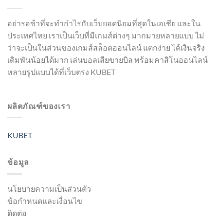
อย่ารอช้าที่จะทำกำไรกับเว็บยอดนิยมที่สุดในเอเชีย และใน
ประเทศไทย เราเป็นเว็บที่มีเกมส์ต่างๆ มากมายหลายแบบ ไม่
ว่าจะเป็นในส่วนของเกมส์สล็อตออนไลน์ แตกง่าย ได้เงินจริง
เดิมพันน้อยได้มาก เล่นบอลเสียขายบิล พร้อมคาสิโนออนไลน์
หลายรูปแบบได้ที่เว็บตรง KUBET
ผลิตภัณฑ์ของเรา
KUBET
ข้อมูล
นโยบายความเป็นส่วนตัว
ข้อกำหนดและเงื่อนไข
ติดต่อ