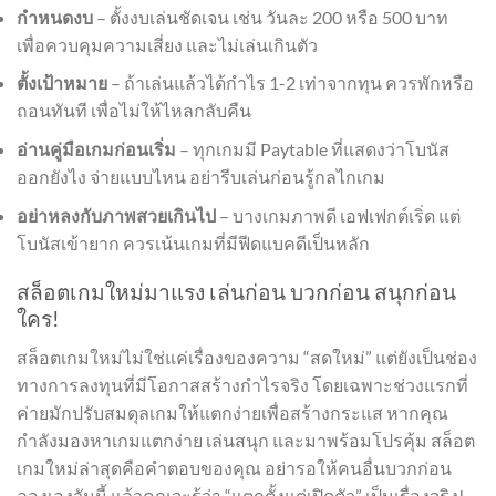
กำหนดงบ
– ตั้งงบเล่นชัดเจน เช่น วันละ 200 หรือ 500 บาท
เพื่อควบคุมความเสี่ยง และไม่เล่นเกินตัว
ตั้งเป้าหมาย
– ถ้าเล่นแล้วได้กำไร 1-2 เท่าจากทุน ควรพักหรือ
ถอนทันที เพื่อไม่ให้ไหลกลับคืน
อ่านคู่มือเกมก่อนเริ่ม
– ทุกเกมมี Paytable ที่แสดงว่าโบนัส
ออกยังไง จ่ายแบบไหน อย่ารีบเล่นก่อนรู้กลไกเกม
อย่าหลงกับภาพสวยเกินไป
– บางเกมภาพดี เอฟเฟกต์เริ่ด แต่
โบนัสเข้ายาก ควรเน้นเกมที่มีฟีดแบคดีเป็นหลัก
สล็อตเกมใหม่มาแรง เล่นก่อน บวกก่อน สนุกก่อน
ใคร!
สล็อตเกมใหม่ไม่ใช่แค่เรื่องของความ “สดใหม่” แต่ยังเป็นช่อง
ทางการลงทุนที่มีโอกาสสร้างกำไรจริง โดยเฉพาะช่วงแรกที่
ค่ายมักปรับสมดุลเกมให้แตกง่ายเพื่อสร้างกระแส หากคุณ
กำลังมองหาเกมแตกง่าย เล่นสนุก และมาพร้อมโปรคุ้ม สล็อต
เกมใหม่ล่าสุดคือคำตอบของคุณ อย่ารอให้คนอื่นบวกก่อน
ลองเองวันนี้ แล้วคุณจะรู้ว่า “แตกตั้งแต่เปิดตัว” เป็นเรื่องจริง!